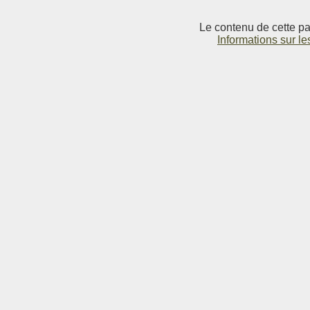
Le contenu de cette pag
Informations sur le