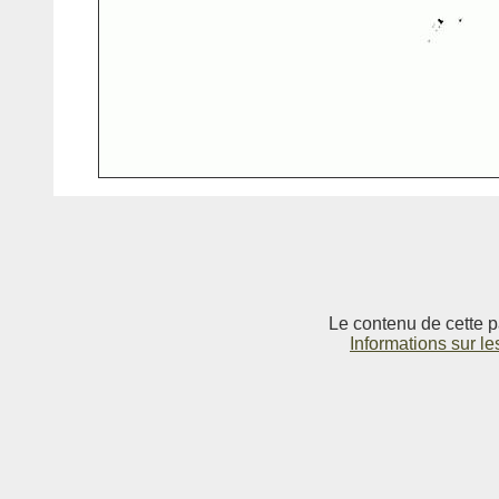
Le contenu de cette p
Informations sur le