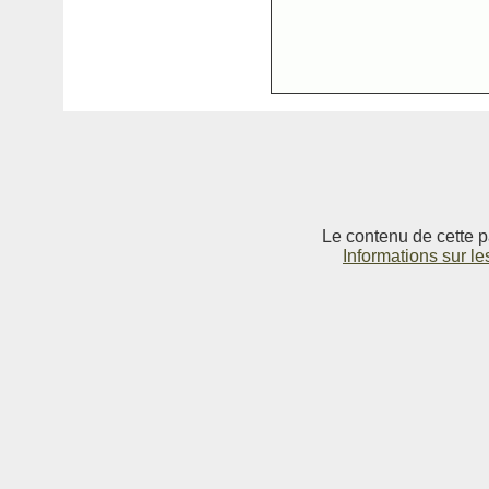
Le contenu de cette p
Informations sur le