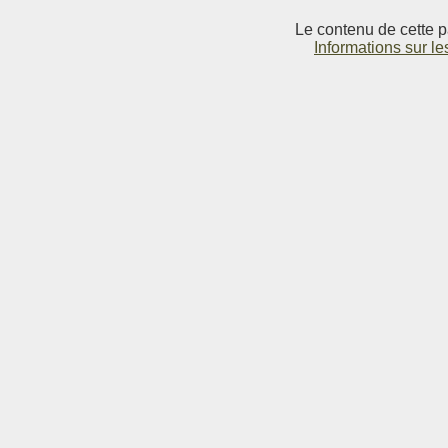
Le contenu de cette p
Informations sur le