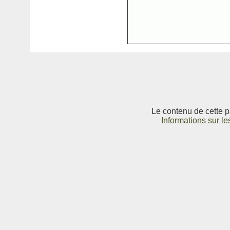
Le contenu de cette p
Informations sur le