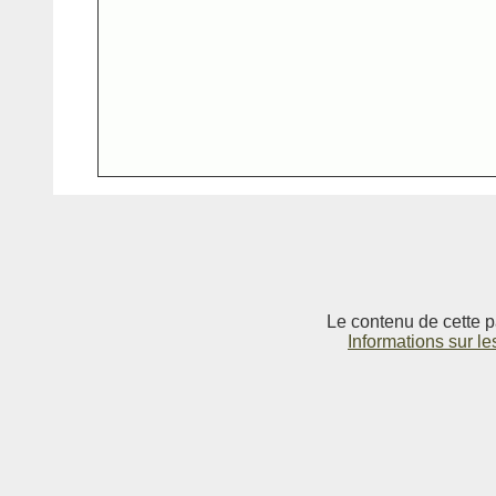
Le contenu de cette p
Informations sur le