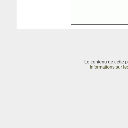
Le contenu de cette p
Informations sur le