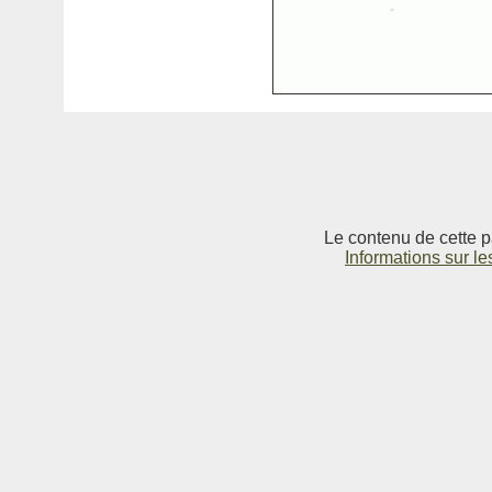
Le contenu de cette p
Informations sur le