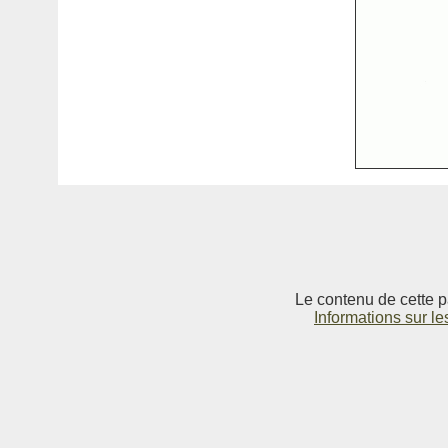
Le contenu de cette p
Informations sur le