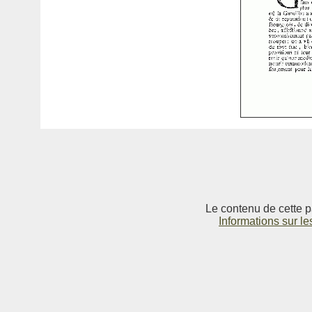
Le contenu de cette p
Informations sur le