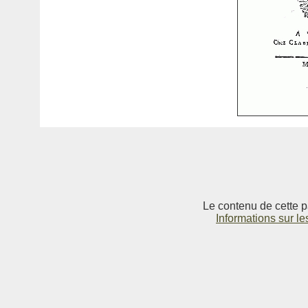
Le contenu de cette p
Informations sur le