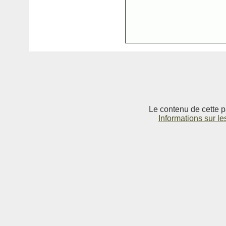
Le contenu de cette p
Informations sur le