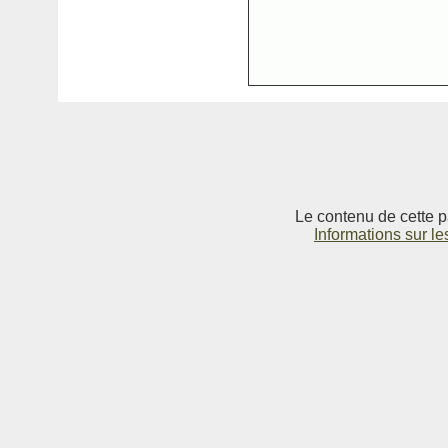
Le contenu de cette p
Informations sur le