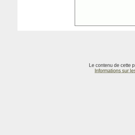
Le contenu de cette p
Informations sur le