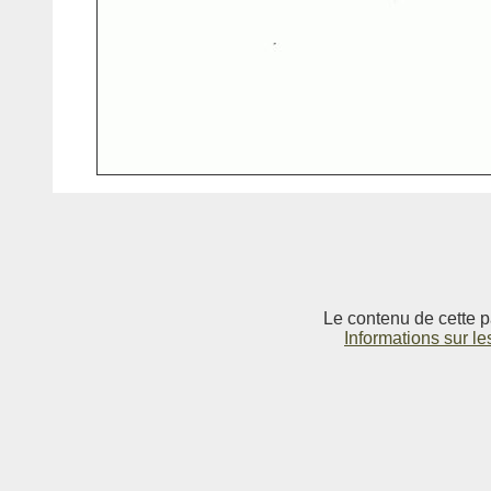
Le contenu de cette p
Informations sur le