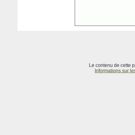
Le contenu de cette p
Informations sur le