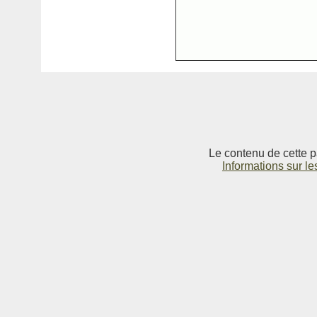
Le contenu de cette p
Informations sur le