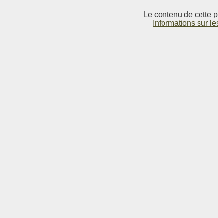
Le contenu de cette p
Informations sur le