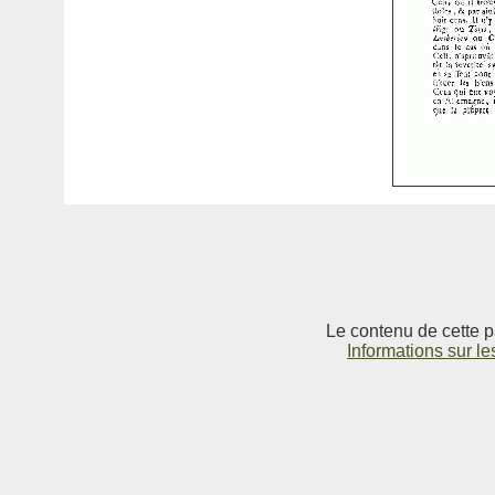
Le contenu de cette p
Informations sur le