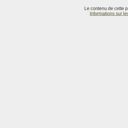
Le contenu de cette p
Informations sur le