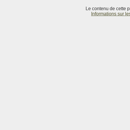
Le contenu de cette p
Informations sur le