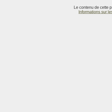
Le contenu de cette p
Informations sur le