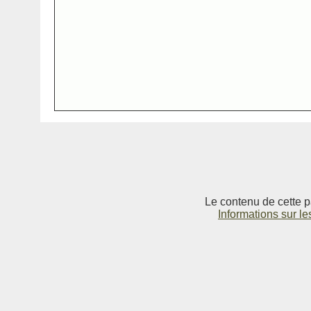
Le contenu de cette p
Informations sur le