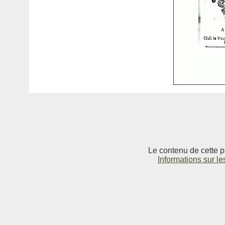
Le contenu de cette p
Informations sur le