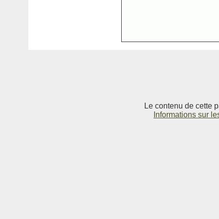
Le contenu de cette p
Informations sur le