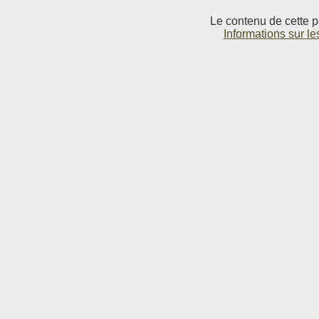
Le contenu de cette p
Informations sur le