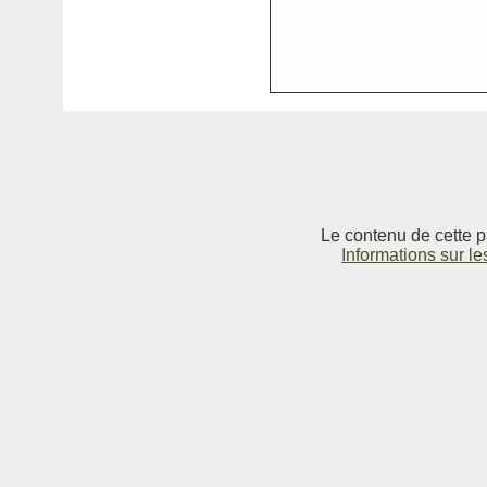
Le contenu de cette p
Informations sur le