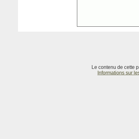
Le contenu de cette p
Informations sur le