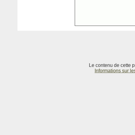
Le contenu de cette p
Informations sur le