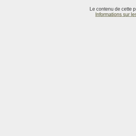
Le contenu de cette p
Informations sur le