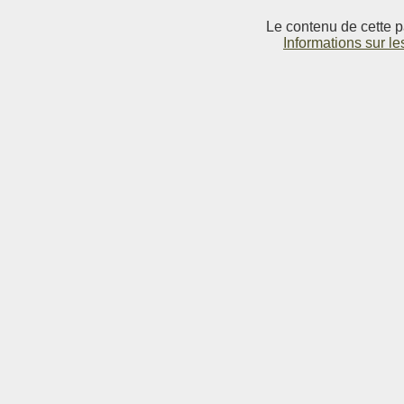
Le contenu de cette p
Informations sur le