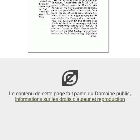
Le contenu de cette page fait partie du Domaine public.
Informations sur les droits d'auteur et reproduction