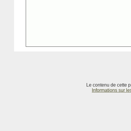
Le contenu de cette p
Informations sur le