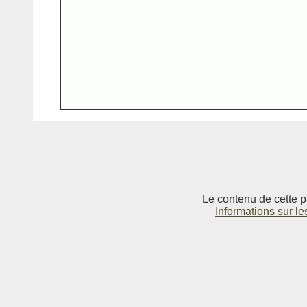
Le contenu de cette p
Informations sur le