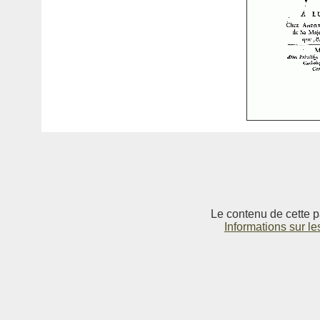
Le contenu de cette p
Informations sur le