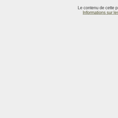
Le contenu de cette p
Informations sur le