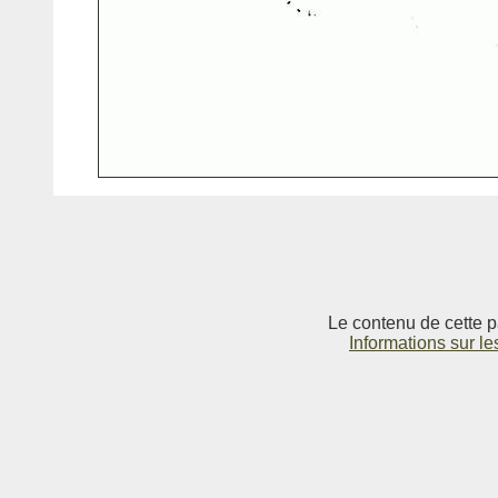
Le contenu de cette p
Informations sur le