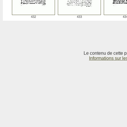
432
433
43
Le contenu de cette p
Informations sur le