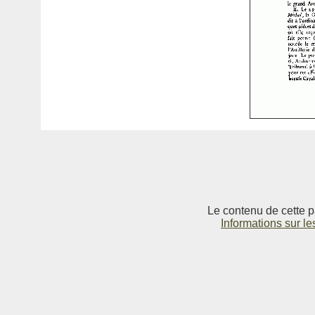
Le contenu de cette p
Informations sur le