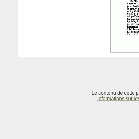
Le contenu de cette p
Informations sur le