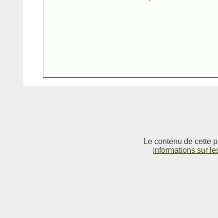
Le contenu de cette p
Informations sur le