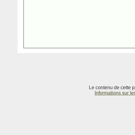
Le contenu de cette p
Informations sur le