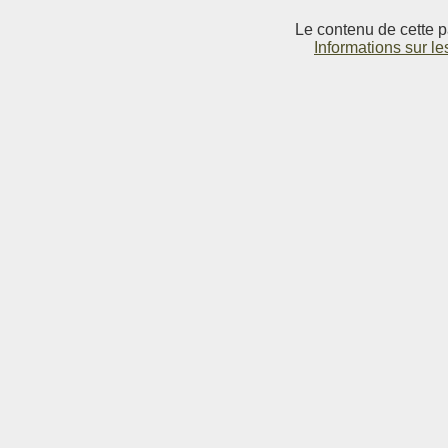
Le contenu de cette p
Informations sur le