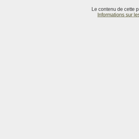
Le contenu de cette p
Informations sur le