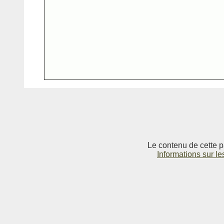
Le contenu de cette p
Informations sur le