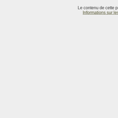
Le contenu de cette p
Informations sur le