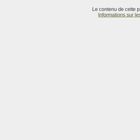
Le contenu de cette p
Informations sur le