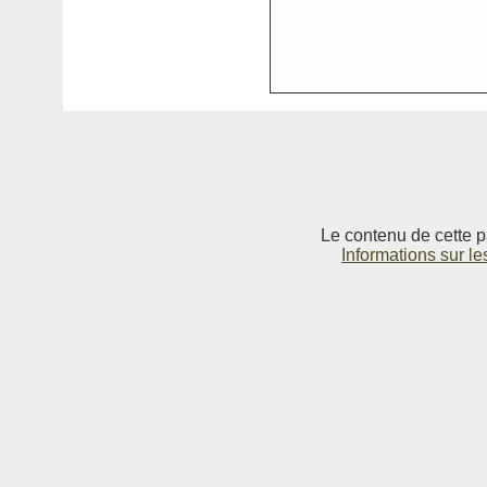
Le contenu de cette p
Informations sur le