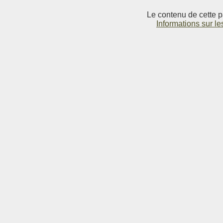
Le contenu de cette p
Informations sur le