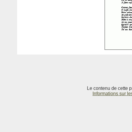
Le contenu de cette p
Informations sur le